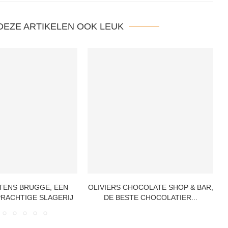
 DEZE ARTIKELEN OOK LEUK
TENS BRUGGE, EEN
OLIVIERS CHOCOLATE SHOP & BAR,
RACHTIGE SLAGERIJ
DE BESTE CHOCOLATIER...