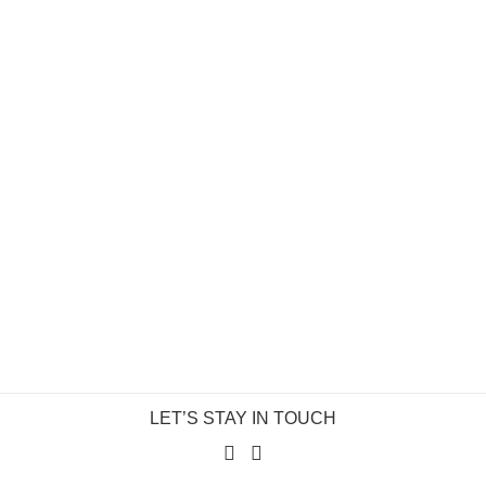
LET’S STAY IN TOUCH