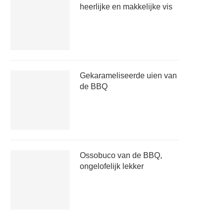
heerlijke en makkelijke vis
Gekarameliseerde uien van
de BBQ
Ossobuco van de BBQ,
ongelofelijk lekker