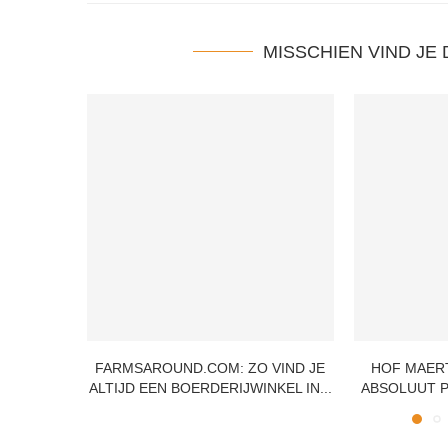
MISSCHIEN VIND JE
FARMSAROUND.COM: ZO VIND JE
HOF MAER
ALTIJD EEN BOERDERIJWINKEL IN...
ABSOLUUT P