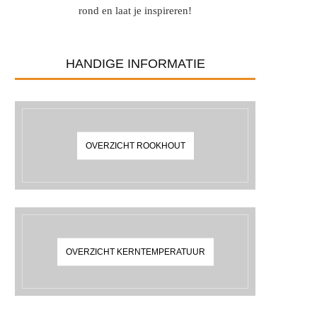
rond en laat je inspireren!
HANDIGE INFORMATIE
OVERZICHT ROOKHOUT
OVERZICHT KERNTEMPERATUUR