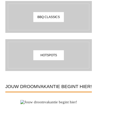
BBQ CLASSICS
HOTSPOTS
JOUW DROOMVAKANTIE BEGINT HIER!