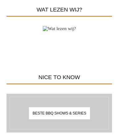
WAT LEZEN WIJ?
NICE TO KNOW
BESTE BBQ SHOWS & SERIES