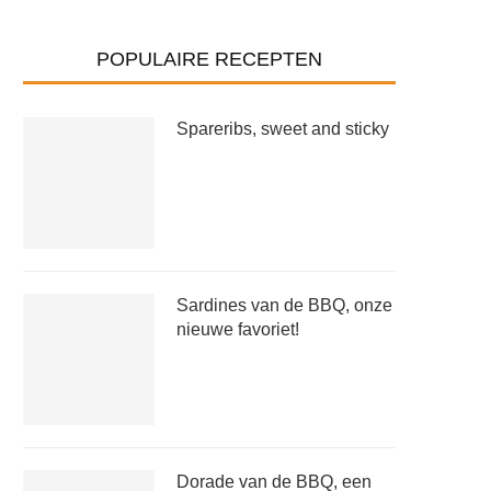
POPULAIRE RECEPTEN
Spareribs, sweet and sticky
Sardines van de BBQ, onze
nieuwe favoriet!
Dorade van de BBQ, een