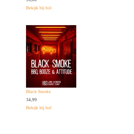
Bekijk bij bol
Black Smoke
34,
99
Bekijk bij bol