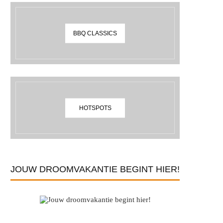
BBQ CLASSICS
HOTSPOTS
JOUW DROOMVAKANTIE BEGINT HIER!