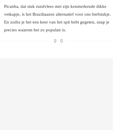
Picanha, dat stuk rundvlees met zijn kenmerkende dikke
vetkapje, is het Braziliaanse alternatief voor ons biefstukje.
En zodra je het een keer van het spit hebt gegeten, snap je
precies waarom het zo populair is.