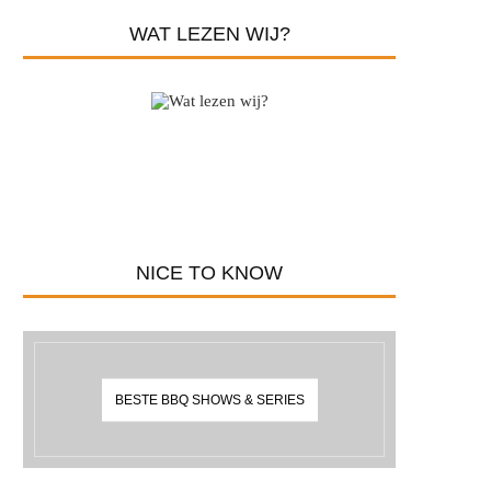
WAT LEZEN WIJ?
NICE TO KNOW
BESTE BBQ SHOWS & SERIES