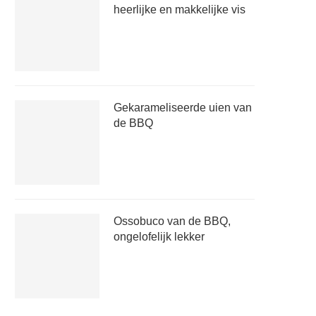
heerlijke en makkelijke vis
Gekarameliseerde uien van
de BBQ
Ossobuco van de BBQ,
ongelofelijk lekker