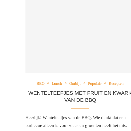
BBQ
Lunch
Ontbijt
Populair
Recepten
WENTELTEEFJES MET FRUIT EN KWAR
VAN DE BBQ
Heerlijk! Wentelteefjes van de BBQ. Wie denkt dat een
barbecue alleen is voor vlees en groenten heeft het mis.