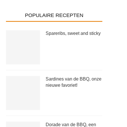
POPULAIRE RECEPTEN
Spareribs, sweet and sticky
Sardines van de BBQ, onze
nieuwe favoriet!
Dorade van de BBQ, een