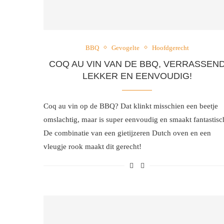
BBQ
Gevogelte
Hoofdgerecht
COQ AU VIN VAN DE BBQ, VERRASSEN
LEKKER EN EENVOUDIG!
Coq au vin op de BBQ? Dat klinkt misschien een beetje
omslachtig, maar is super eenvoudig en smaakt fantastisc
De combinatie van een gietijzeren Dutch oven en een
vleugje rook maakt dit gerecht!