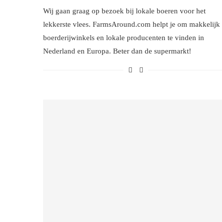
Wij gaan graag op bezoek bij lokale boeren voor het
lekkerste vlees. FarmsAround.com helpt je om makkelijk
boerderijwinkels en lokale producenten te vinden in
Nederland en Europa. Beter dan de supermarkt!