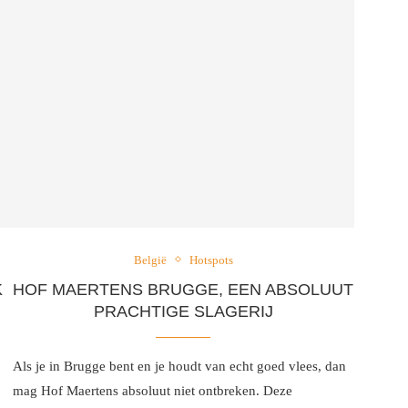
België
Hotspots
K
HOF MAERTENS BRUGGE, EEN ABSOLUUT
PRACHTIGE SLAGERIJ
Als je in Brugge bent en je houdt van echt goed vlees, dan
mag Hof Maertens absoluut niet ontbreken. Deze