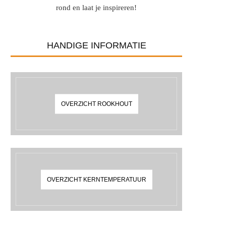
rond en laat je inspireren!
HANDIGE INFORMATIE
OVERZICHT ROOKHOUT
OVERZICHT KERNTEMPERATUUR