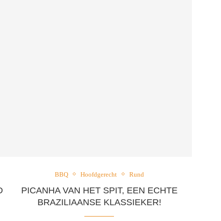
BBQ
Hoofdgerecht
Rund
D
PICANHA VAN HET SPIT, EEN ECHTE
BRAZILIAANSE KLASSIEKER!