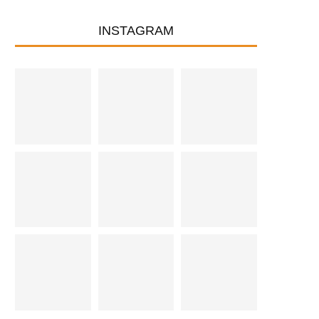
INSTAGRAM