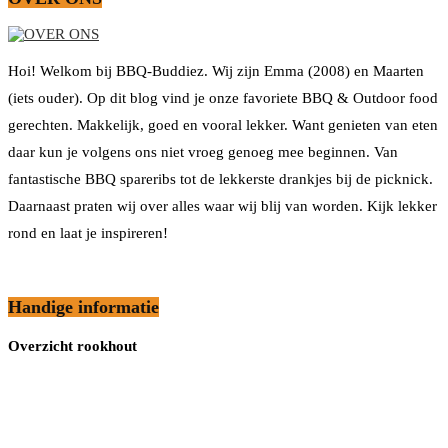
Hoi! Welkom bij BBQ-Buddiez. Wij zijn Emma (2008) en Maarten
(iets ouder). Op dit blog vind je onze favoriete BBQ & Outdoor food
gerechten. Makkelijk, goed en vooral lekker. Want genieten van eten
daar kun je volgens ons niet vroeg genoeg mee beginnen. Van
fantastische BBQ spareribs tot de lekkerste drankjes bij de picknick.
Daarnaast praten wij over alles waar wij blij van worden. Kijk lekker
rond en laat je inspireren!
Handige informatie
Overzicht rookhout