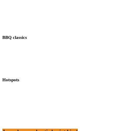
BBQ classics
Hotspots