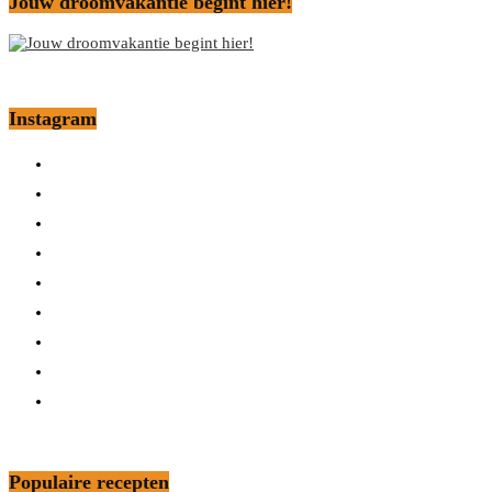
Jouw droomvakantie begint hier!
Instagram
Populaire recepten