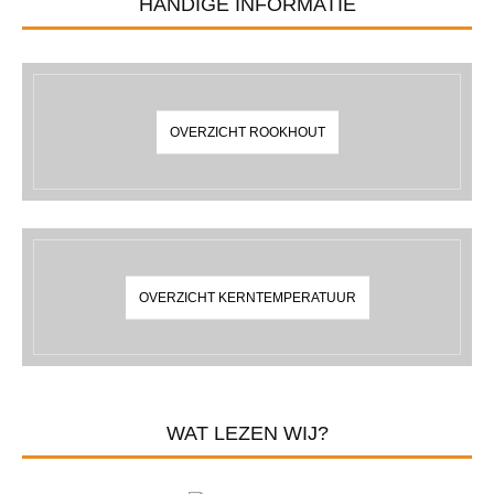
HANDIGE INFORMATIE
OVERZICHT ROOKHOUT
OVERZICHT KERNTEMPERATUUR
WAT LEZEN WIJ?