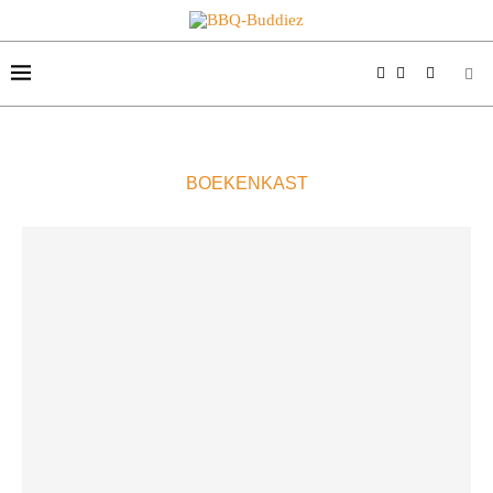
BOEKENKAST