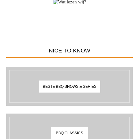
NICE TO KNOW
BESTE BBQ SHOWS & SERIES
BBQ CLASSICS