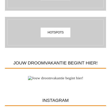
HOTSPOTS
JOUW DROOMVAKANTIE BEGINT HIER!
INSTAGRAM