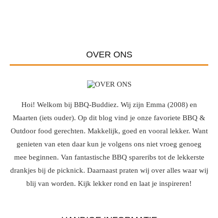
OVER ONS
Hoi! Welkom bij BBQ-Buddiez. Wij zijn Emma (2008) en
Maarten (iets ouder). Op dit blog vind je onze favoriete BBQ &
Outdoor food gerechten. Makkelijk, goed en vooral lekker. Want
genieten van eten daar kun je volgens ons niet vroeg genoeg
mee beginnen. Van fantastische BBQ spareribs tot de lekkerste
drankjes bij de picknick. Daarnaast praten wij over alles waar wij
blij van worden. Kijk lekker rond en laat je inspireren!