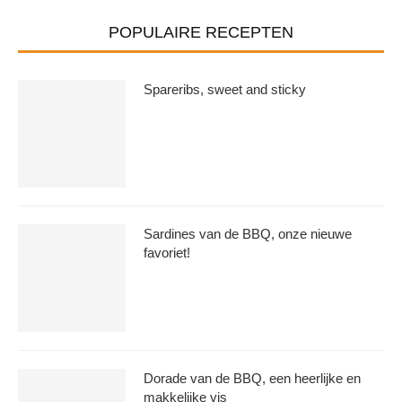
POPULAIRE RECEPTEN
Spareribs, sweet and sticky
Sardines van de BBQ, onze nieuwe
favoriet!
Dorade van de BBQ, een heerlijke en
makkelijke vis