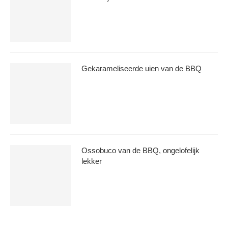
Gekarameliseerde uien van de BBQ
Ossobuco van de BBQ, ongelofelijk
lekker