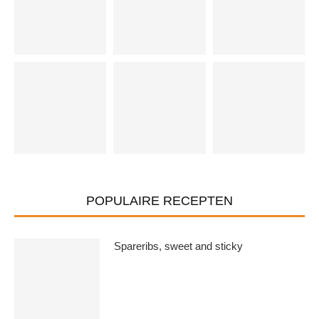
POPULAIRE RECEPTEN
Spareribs, sweet and sticky