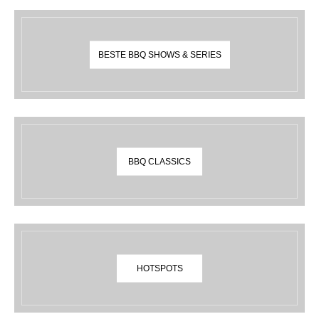
BESTE BBQ SHOWS & SERIES
BBQ CLASSICS
HOTSPOTS