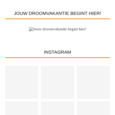
JOUW DROOMVAKANTIE BEGINT HIER!
INSTAGRAM