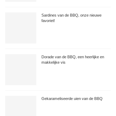
Sardines van de BBQ, onze nieuwe
favoriet!
Dorade van de BBQ, een heerlijke en
makkelijke vis
Gekarameliseerde uien van de BBQ