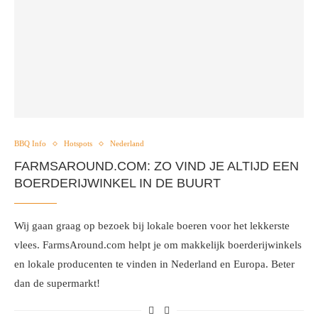
BBQ Info
Hotspots
Nederland
FARMSAROUND.COM: ZO VIND JE ALTIJD EEN
BOERDERIJWINKEL IN DE BUURT
Wij gaan graag op bezoek bij lokale boeren voor het lekkerste
vlees. FarmsAround.com helpt je om makkelijk boerderijwinkels
en lokale producenten te vinden in Nederland en Europa. Beter
dan de supermarkt!