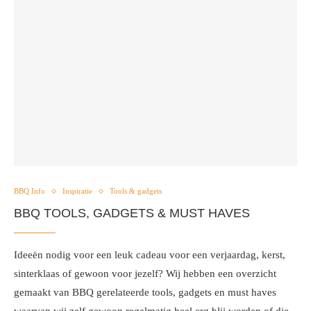
BBQ Info
Inspiratie
Tools & gadgets
BBQ TOOLS, GADGETS & MUST HAVES
Ideeën nodig voor een leuk cadeau voor een verjaardag, kerst,
sinterklaas of gewoon voor jezelf? Wij hebben een overzicht
gemaakt van BBQ gerelateerde tools, gadgets en must haves