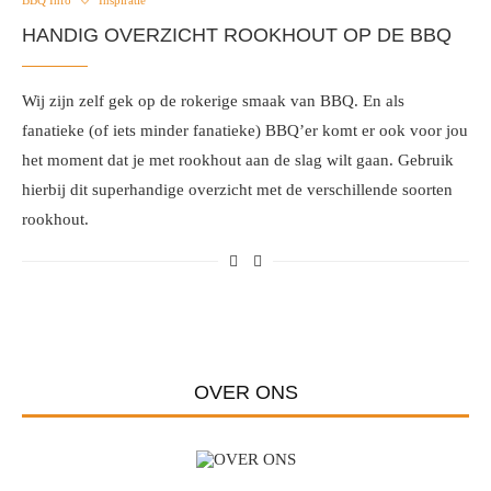
BBQ Info
Inspiratie
HANDIG OVERZICHT ROOKHOUT OP DE BBQ
Wij zijn zelf gek op de rokerige smaak van BBQ. En als
fanatieke (of iets minder fanatieke) BBQ’er komt er ook voor jou
het moment dat je met rookhout aan de slag wilt gaan. Gebruik
hierbij dit superhandige overzicht met de verschillende soorten
rookhout.
OVER ONS