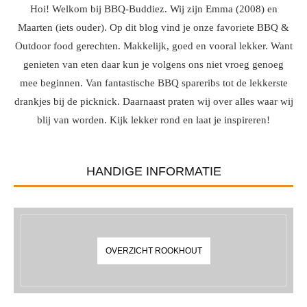
Hoi! Welkom bij BBQ-Buddiez. Wij zijn Emma (2008) en
Maarten (iets ouder). Op dit blog vind je onze favoriete BBQ &
Outdoor food gerechten. Makkelijk, goed en vooral lekker. Want
genieten van eten daar kun je volgens ons niet vroeg genoeg
mee beginnen. Van fantastische BBQ spareribs tot de lekkerste
drankjes bij de picknick. Daarnaast praten wij over alles waar wij
blij van worden. Kijk lekker rond en laat je inspireren!
HANDIGE INFORMATIE
OVERZICHT ROOKHOUT