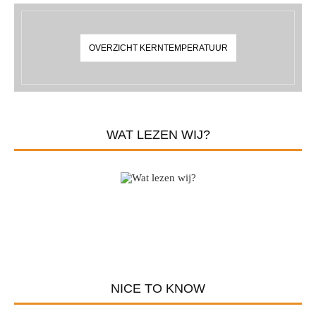
OVERZICHT KERNTEMPERATUUR
WAT LEZEN WIJ?
NICE TO KNOW