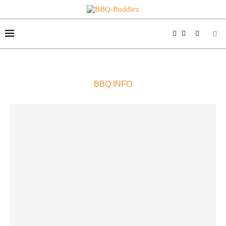
BBQ INFO