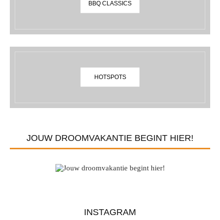
BBQ CLASSICS
HOTSPOTS
JOUW DROOMVAKANTIE BEGINT HIER!
INSTAGRAM