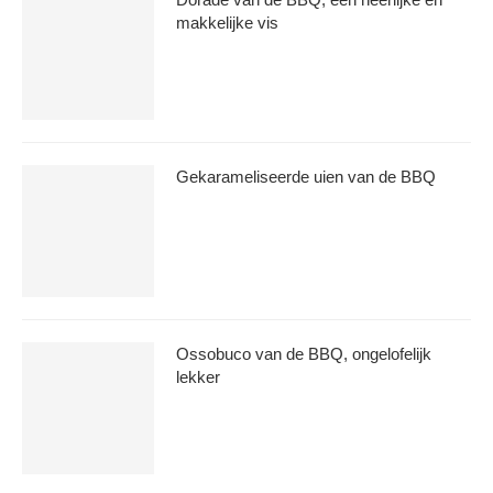
makkelijke vis
Gekarameliseerde uien van de BBQ
Ossobuco van de BBQ, ongelofelijk
lekker