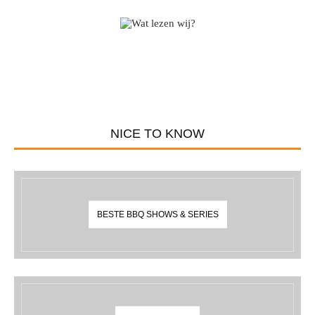
NICE TO KNOW
BESTE BBQ SHOWS & SERIES