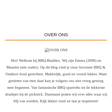
OVER ONS
Hoi! Welkom bij BBQ-Buddiez. Wij zijn Emma (2008) en
Maarten (iets ouder). Op dit blog vind je onze favoriete BBQ &
Outdoor food gerechten. Makkelijk, goed en vooral lekker. Want
genieten van eten daar kun je volgens ons niet vroeg genoeg
mee beginnen. Van fantastische BBQ spareribs tot de lekkerste
drankjes bij de picknick. Daarnaast praten wij over alles waar wij
blij van worden. Kijk lekker rond en laat je inspireren!