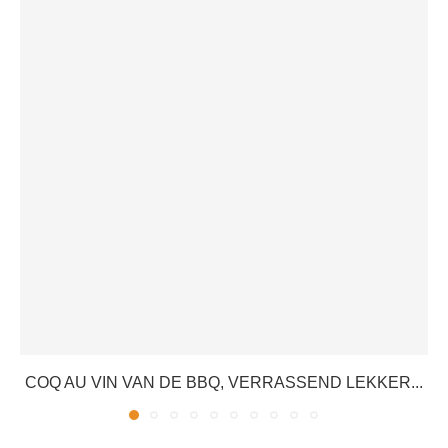
COQ AU VIN VAN DE BBQ, VERRASSEND LEKKER...