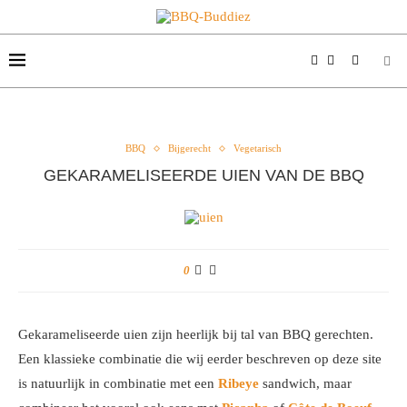
BBQ
Bijgerecht
Vegetarisch
GEKARAMELISEERDE UIEN VAN DE BBQ
0
Gekarameliseerde uien zijn heerlijk bij tal van BBQ gerechten.
Een klassieke combinatie die wij eerder beschreven op deze site
is natuurlijk in combinatie met een
Ribeye
sandwich, maar