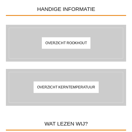
HANDIGE INFORMATIE
OVERZICHT ROOKHOUT
OVERZICHT KERNTEMPERATUUR
WAT LEZEN WIJ?