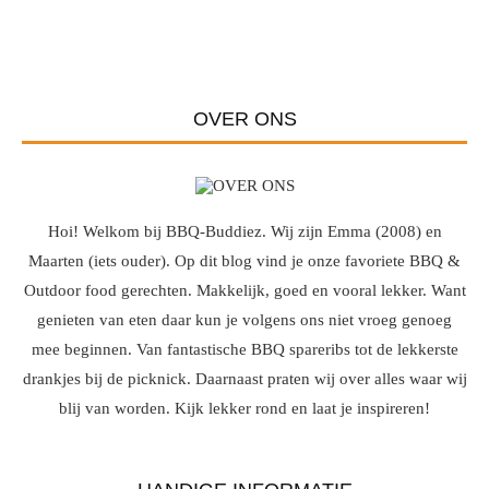
OVER ONS
Hoi! Welkom bij BBQ-Buddiez. Wij zijn Emma (2008) en
Maarten (iets ouder). Op dit blog vind je onze favoriete BBQ &
Outdoor food gerechten. Makkelijk, goed en vooral lekker. Want
genieten van eten daar kun je volgens ons niet vroeg genoeg
mee beginnen. Van fantastische BBQ spareribs tot de lekkerste
drankjes bij de picknick. Daarnaast praten wij over alles waar wij
blij van worden. Kijk lekker rond en laat je inspireren!