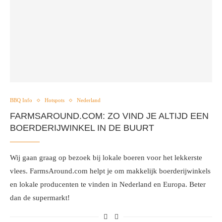
BBQ Info
Hotspots
Nederland
FARMSAROUND.COM: ZO VIND JE ALTIJD EEN
BOERDERIJWINKEL IN DE BUURT
Wij gaan graag op bezoek bij lokale boeren voor het lekkerste
vlees. FarmsAround.com helpt je om makkelijk boerderijwinkels
en lokale producenten te vinden in Nederland en Europa. Beter
dan de supermarkt!