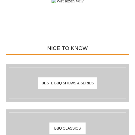
NICE TO KNOW
BESTE BBQ SHOWS & SERIES
BBQ CLASSICS