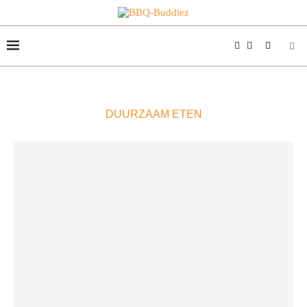
DUURZAAM ETEN