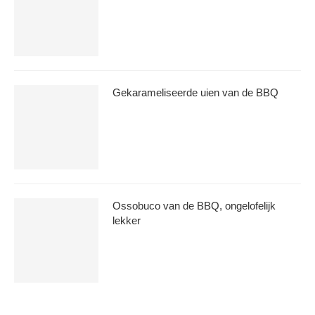
Gekarameliseerde uien van de BBQ
Ossobuco van de BBQ, ongelofelijk
lekker