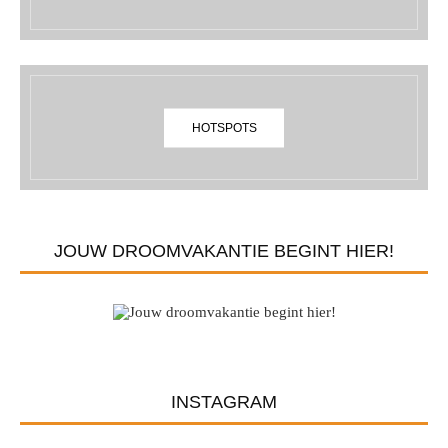
HOTSPOTS
JOUW DROOMVAKANTIE BEGINT HIER!
INSTAGRAM