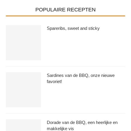
POPULAIRE RECEPTEN
Spareribs, sweet and sticky
Sardines van de BBQ, onze nieuwe
favoriet!
Dorade van de BBQ, een heerlijke en
makkelijke vis