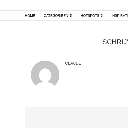
HOME
CATEGORIEËN
HOTSPOTS
INSPIRAT
SCHRI
CLAUDE