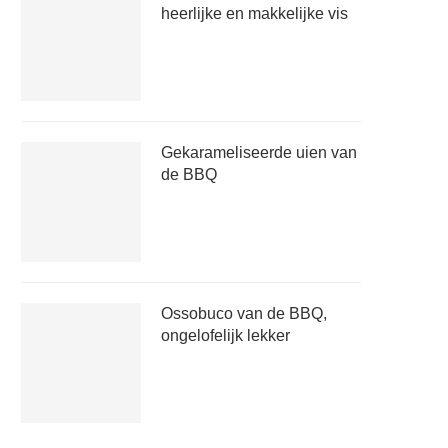
heerlijke en makkelijke vis
Gekarameliseerde uien van
de BBQ
Ossobuco van de BBQ,
ongelofelijk lekker