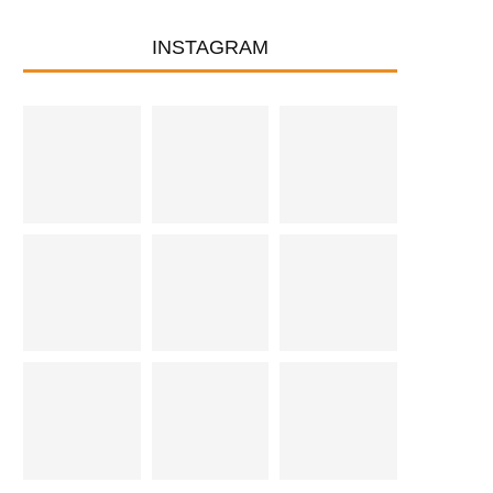
INSTAGRAM