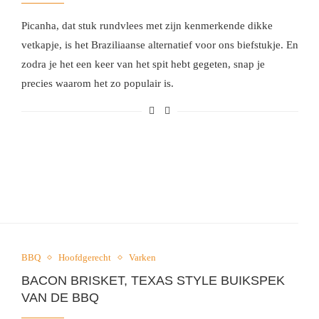
Picanha, dat stuk rundvlees met zijn kenmerkende dikke
vetkapje, is het Braziliaanse alternatief voor ons biefstukje. En
zodra je het een keer van het spit hebt gegeten, snap je
precies waarom het zo populair is.
BBQ
Hoofdgerecht
Varken
BACON BRISKET, TEXAS STYLE BUIKSPEK
VAN DE BBQ