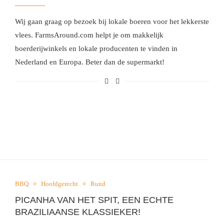
Wij gaan graag op bezoek bij lokale boeren voor het lekkerste
vlees. FarmsAround.com helpt je om makkelijk
boerderijwinkels en lokale producenten te vinden in
Nederland en Europa. Beter dan de supermarkt!
BBQ
Hoofdgerecht
Rund
PICANHA VAN HET SPIT, EEN ECHTE
BRAZILIAANSE KLASSIEKER!