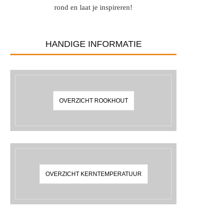
rond en laat je inspireren!
HANDIGE INFORMATIE
OVERZICHT ROOKHOUT
OVERZICHT KERNTEMPERATUUR