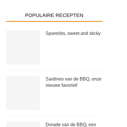
POPULAIRE RECEPTEN
Spareribs, sweet and sticky
Sardines van de BBQ, onze
nieuwe favoriet!
Dorade van de BBQ, een