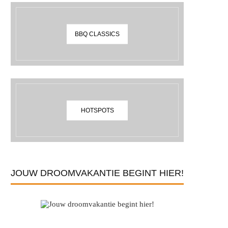
BBQ CLASSICS
HOTSPOTS
JOUW DROOMVAKANTIE BEGINT HIER!