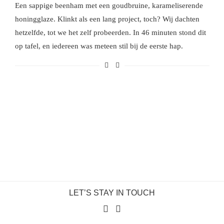
Een sappige beenham met een goudbruine, karameliserende
honingglaze. Klinkt als een lang project, toch? Wij dachten
hetzelfde, tot we het zelf probeerden. In 46 minuten stond dit
op tafel, en iedereen was meteen stil bij de eerste hap.
LET’S STAY IN TOUCH