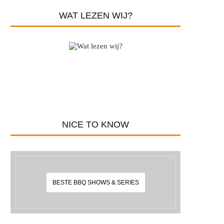
WAT LEZEN WIJ?
NICE TO KNOW
BESTE BBQ SHOWS & SERIES