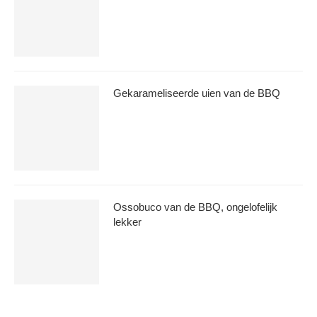
Gekarameliseerde uien van de BBQ
Ossobuco van de BBQ, ongelofelijk
lekker