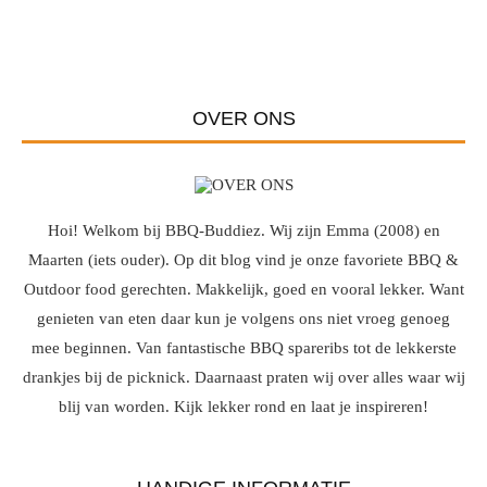
OVER ONS
Hoi! Welkom bij BBQ-Buddiez. Wij zijn Emma (2008) en
Maarten (iets ouder). Op dit blog vind je onze favoriete BBQ &
Outdoor food gerechten. Makkelijk, goed en vooral lekker. Want
genieten van eten daar kun je volgens ons niet vroeg genoeg
mee beginnen. Van fantastische BBQ spareribs tot de lekkerste
drankjes bij de picknick. Daarnaast praten wij over alles waar wij
blij van worden. Kijk lekker rond en laat je inspireren!