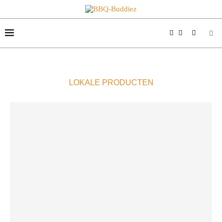
LOKALE PRODUCTEN