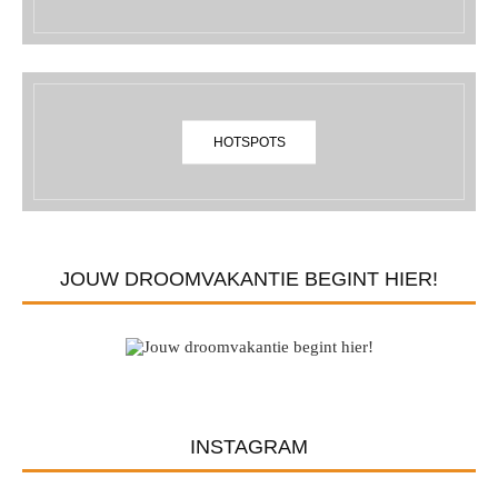
HOTSPOTS
JOUW DROOMVAKANTIE BEGINT HIER!
INSTAGRAM