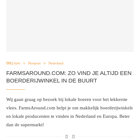
BBQ Info
Hotspots
Nederland
FARMSAROUND.COM: ZO VIND JE ALTIJD EEN
BOERDERIJWINKEL IN DE BUURT
Wij gaan graag op bezoek bij lokale boeren voor het lekkerste
vlees. FarmsAround.com helpt je om makkelijk boerderijwinkels
en lokale producenten te vinden in Nederland en Europa. Beter
dan de supermarkt!