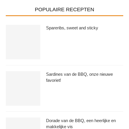
POPULAIRE RECEPTEN
Spareribs, sweet and sticky
Sardines van de BBQ, onze nieuwe
favoriet!
Dorade van de BBQ, een heerlijke en
makkelijke vis