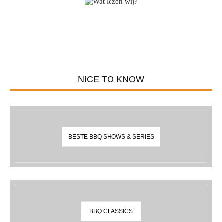
NICE TO KNOW
BESTE BBQ SHOWS & SERIES
BBQ CLASSICS