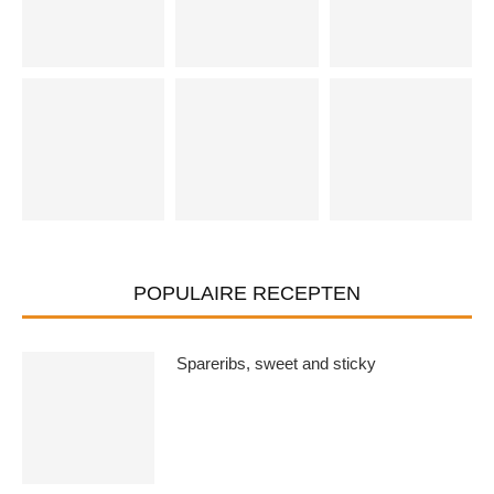
POPULAIRE RECEPTEN
Spareribs, sweet and sticky