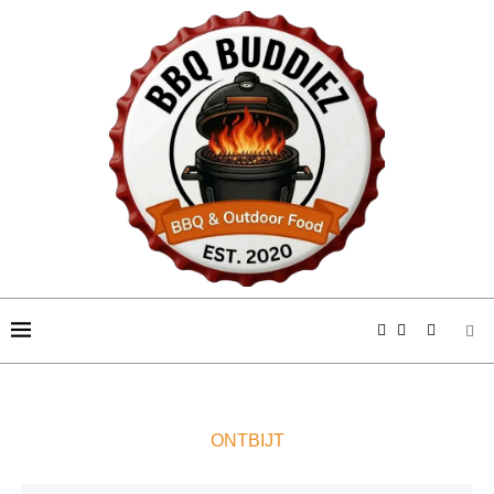
ONTBIJT