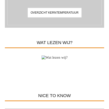
OVERZICHT KERNTEMPERATUUR
WAT LEZEN WIJ?
NICE TO KNOW