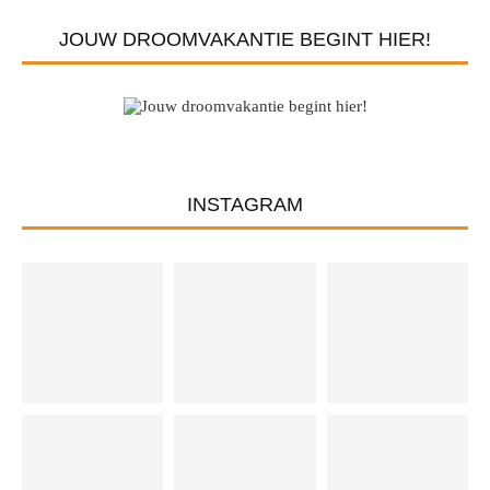
JOUW DROOMVAKANTIE BEGINT HIER!
INSTAGRAM