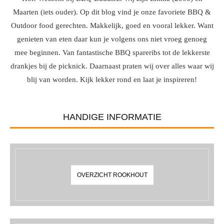
Maarten (iets ouder). Op dit blog vind je onze favoriete BBQ &
Outdoor food gerechten. Makkelijk, goed en vooral lekker. Want
genieten van eten daar kun je volgens ons niet vroeg genoeg
mee beginnen. Van fantastische BBQ spareribs tot de lekkerste
drankjes bij de picknick. Daarnaast praten wij over alles waar wij
blij van worden. Kijk lekker rond en laat je inspireren!
HANDIGE INFORMATIE
OVERZICHT ROOKHOUT