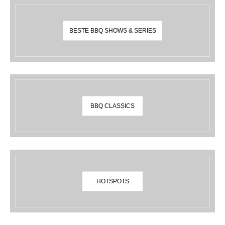
BESTE BBQ SHOWS & SERIES
BBQ CLASSICS
HOTSPOTS