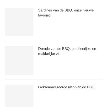
Sardines van de BBQ, onze nieuwe
favoriet!
Dorade van de BBQ, een heerlijke en
makkelijke vis
Gekarameliseerde uien van de BBQ