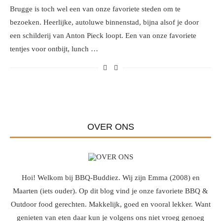
Brugge is toch wel een van onze favoriete steden om te
bezoeken. Heerlijke, autoluwe binnenstad, bijna alsof je door
een schilderij van Anton Pieck loopt. Een van onze favoriete
tentjes voor ontbijt, lunch …
OVER ONS
Hoi! Welkom bij BBQ-Buddiez. Wij zijn Emma (2008) en
Maarten (iets ouder). Op dit blog vind je onze favoriete BBQ &
Outdoor food gerechten. Makkelijk, goed en vooral lekker. Want
genieten van eten daar kun je volgens ons niet vroeg genoeg