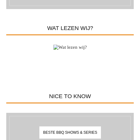
WAT LEZEN WIJ?
NICE TO KNOW
BESTE BBQ SHOWS & SERIES