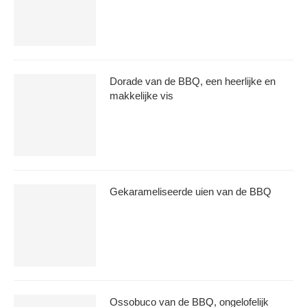
Dorade van de BBQ, een heerlijke en
makkelijke vis
Gekarameliseerde uien van de BBQ
Ossobuco van de BBQ, ongelofelijk