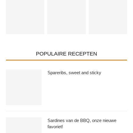
POPULAIRE RECEPTEN
Spareribs, sweet and sticky
Sardines van de BBQ, onze nieuwe
favoriet!