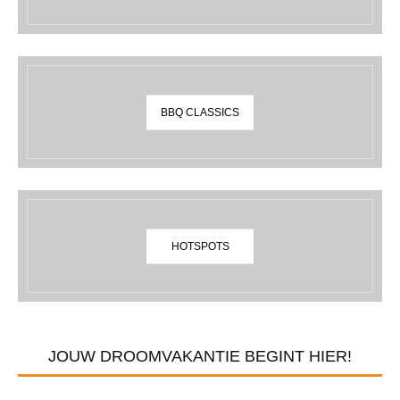
BBQ CLASSICS
HOTSPOTS
JOUW DROOMVAKANTIE BEGINT HIER!