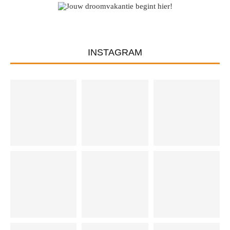
INSTAGRAM