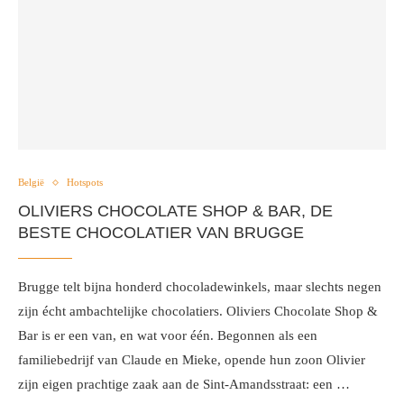
België
Hotspots
OLIVIERS CHOCOLATE SHOP & BAR, DE
BESTE CHOCOLATIER VAN BRUGGE
Brugge telt bijna honderd chocoladewinkels, maar slechts negen
zijn écht ambachtelijke chocolatiers. Oliviers Chocolate Shop &
Bar is er een van, en wat voor één. Begonnen als een
familiebedrijf van Claude en Mieke, opende hun zoon Olivier
zijn eigen prachtige zaak aan de Sint-Amandsstraat: een …