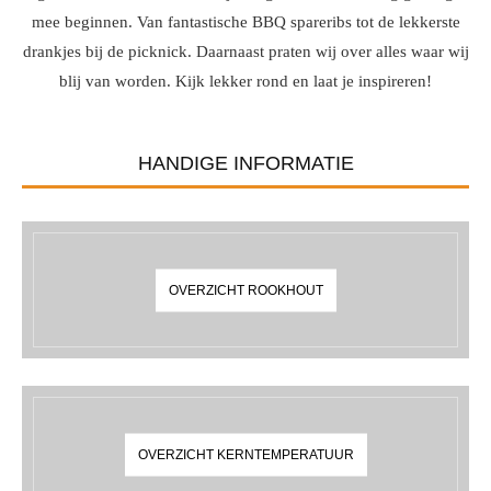
mee beginnen. Van fantastische BBQ spareribs tot de lekkerste
drankjes bij de picknick. Daarnaast praten wij over alles waar wij
blij van worden. Kijk lekker rond en laat je inspireren!
HANDIGE INFORMATIE
OVERZICHT ROOKHOUT
OVERZICHT KERNTEMPERATUUR