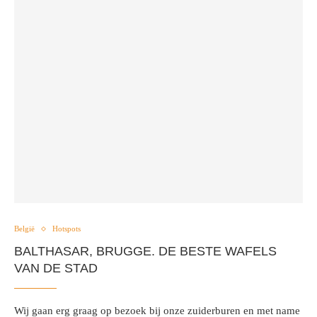
België
Hotspots
BALTHASAR, BRUGGE. DE BESTE WAFELS
VAN DE STAD
Wij gaan erg graag op bezoek bij onze zuiderburen en met name