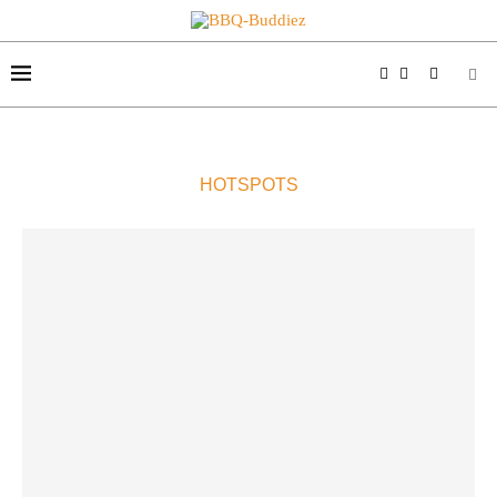
HOTSPOTS