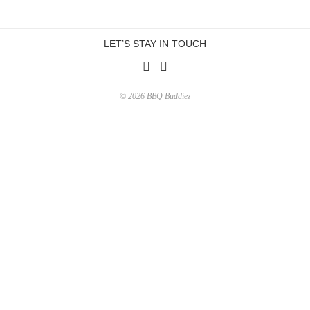
LET’S STAY IN TOUCH
© 2026 BBQ Buddiez