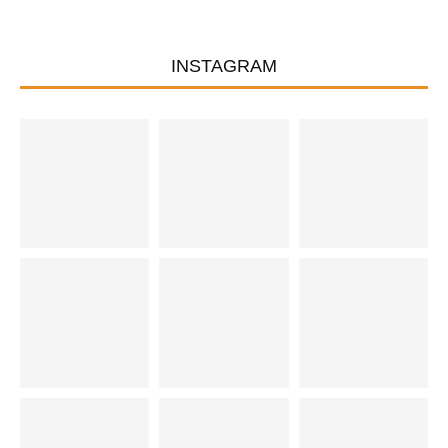
INSTAGRAM