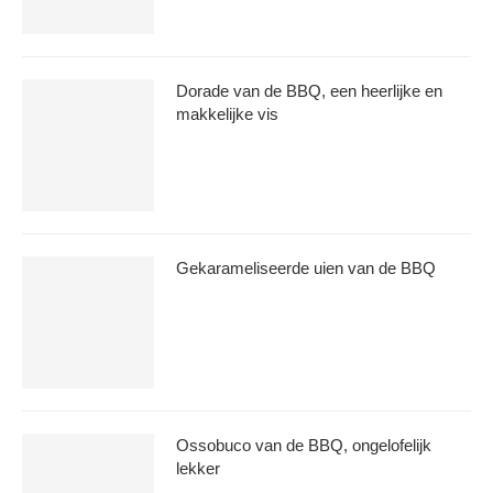
Dorade van de BBQ, een heerlijke en
makkelijke vis
Gekarameliseerde uien van de BBQ
Ossobuco van de BBQ, ongelofelijk
lekker