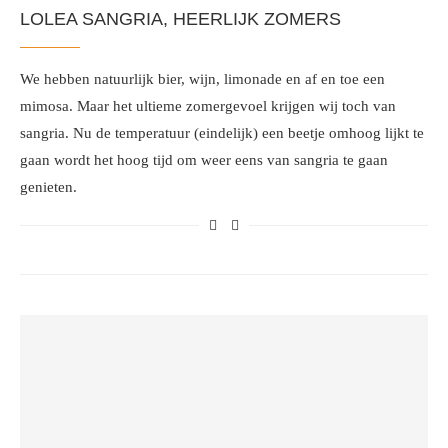
LOLEA SANGRIA, HEERLIJK ZOMERS
We hebben natuurlijk bier, wijn, limonade en af en toe een
mimosa. Maar het ultieme zomergevoel krijgen wij toch van
sangria. Nu de temperatuur (eindelijk) een beetje omhoog lijkt te
gaan wordt het hoog tijd om weer eens van sangria te gaan
genieten.