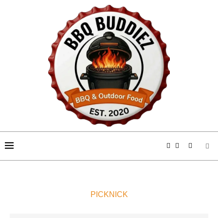
PICKNICK