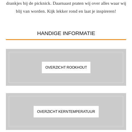
drankjes bij de picknick. Daarnaast praten wij over alles waar wij
blij van worden. Kijk lekker rond en laat je inspireren!
HANDIGE INFORMATIE
OVERZICHT ROOKHOUT
OVERZICHT KERNTEMPERATUUR