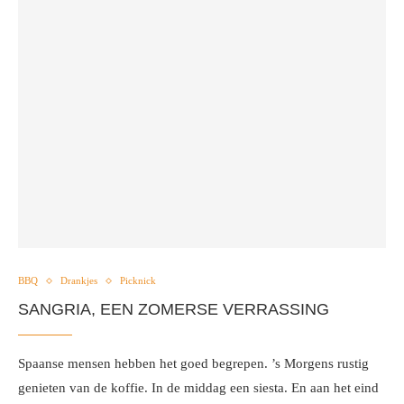
BBQ
Drankjes
Picknick
SANGRIA, EEN ZOMERSE VERRASSING
Spaanse mensen hebben het goed begrepen. ’s Morgens rustig
genieten van de koffie. In de middag een siesta. En aan het eind