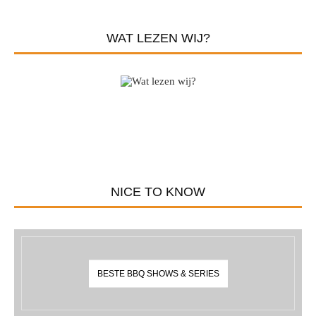
WAT LEZEN WIJ?
NICE TO KNOW
BESTE BBQ SHOWS & SERIES