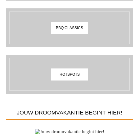
BBQ CLASSICS
HOTSPOTS
JOUW DROOMVAKANTIE BEGINT HIER!