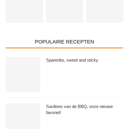
POPULAIRE RECEPTEN
Spareribs, sweet and sticky
Sardines van de BBQ, onze nieuwe
favoriet!