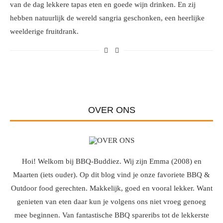
van de dag lekkere tapas eten en goede wijn drinken. En zij
hebben natuurlijk de wereld sangria geschonken, een heerlijke
weelderige fruitdrank.
OVER ONS
Hoi! Welkom bij BBQ-Buddiez. Wij zijn Emma (2008) en
Maarten (iets ouder). Op dit blog vind je onze favoriete BBQ &
Outdoor food gerechten. Makkelijk, goed en vooral lekker. Want
genieten van eten daar kun je volgens ons niet vroeg genoeg
mee beginnen. Van fantastische BBQ spareribs tot de lekkerste