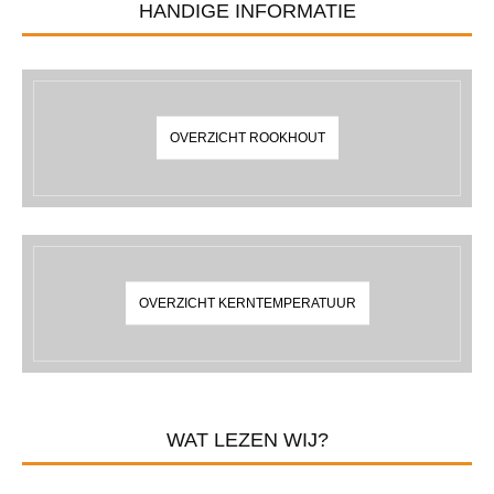
HANDIGE INFORMATIE
OVERZICHT ROOKHOUT
OVERZICHT KERNTEMPERATUUR
WAT LEZEN WIJ?