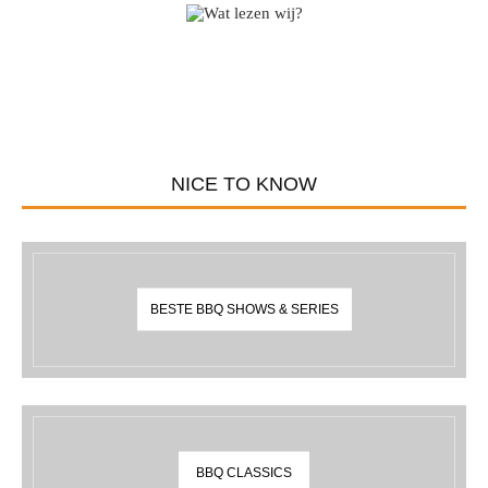
NICE TO KNOW
BESTE BBQ SHOWS & SERIES
BBQ CLASSICS