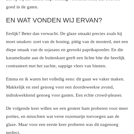
goed in de gaten.
EN WAT VONDEN WIJ ERVAN?
Eerlijk? Beter dan verwacht. De glaze smaakt precies zoals hij
moet smaken: zoet van de honing, pittig van de mosterd, met een
diepe smaak van de sojasaus en gerookt paprikapoeder. En die
karamelisatie aan de buitenkant geeft een lichte bite die heerlijk
contrasteert met het zachte, sappige vlees van binnen.
Emma en ik waren het volledig eens: dit gaan we vaker maken.
Makkelijk en snel genoeg voor een doordeweekse avond,
indrukwekkend genoeg voor gasten. Een echte crowd-pleaser.
De volgende keer willen we een grotere ham proberen voor meer
porties, en misschien wat verse rozemarijn toevoegen aan de
glaze. Maar voor een eerste keer proberen was dit nagenoeg
perfect.