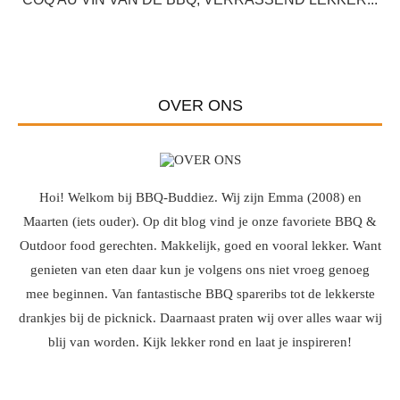
OVER ONS
Hoi! Welkom bij BBQ-Buddiez. Wij zijn Emma (2008) en
Maarten (iets ouder). Op dit blog vind je onze favoriete BBQ &
Outdoor food gerechten. Makkelijk, goed en vooral lekker. Want
genieten van eten daar kun je volgens ons niet vroeg genoeg
mee beginnen. Van fantastische BBQ spareribs tot de lekkerste
drankjes bij de picknick. Daarnaast praten wij over alles waar wij
blij van worden. Kijk lekker rond en laat je inspireren!