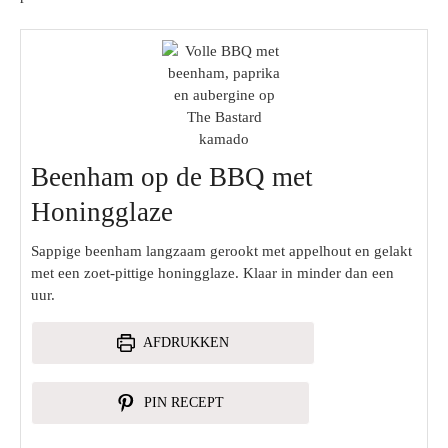
Beenham op de BBQ met
Honingglaze
Sappige beenham langzaam gerookt met appelhout en gelakt
met een zoet-pittige honingglaze. Klaar in minder dan een
uur.
AFDRUKKEN
PIN RECEPT