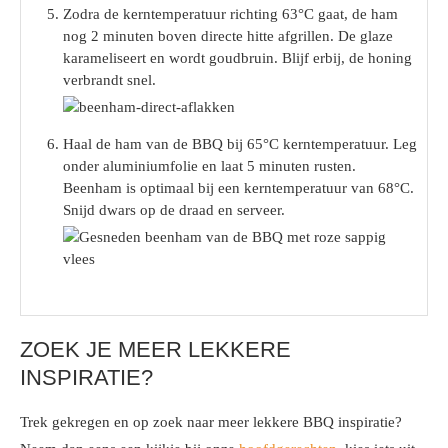
Zodra de kerntemperatuur richting 63°C gaat, de ham
nog 2 minuten boven directe hitte afgrillen. De glaze
karameliseert en wordt goudbruin. Blijf erbij, de honing
verbrandt snel.
Haal de ham van de BBQ bij 65°C kerntemperatuur. Leg
onder aluminiumfolie en laat 5 minuten rusten.
Beenham is optimaal bij een kerntemperatuur van 68°C.
Snijd dwars op de draad en serveer.
ZOEK JE MEER LEKKERE
INSPIRATIE?
Trek gekregen en op zoek naar meer lekkere BBQ inspiratie?