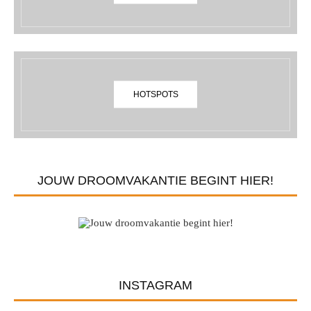
HOTSPOTS
JOUW DROOMVAKANTIE BEGINT HIER!
INSTAGRAM