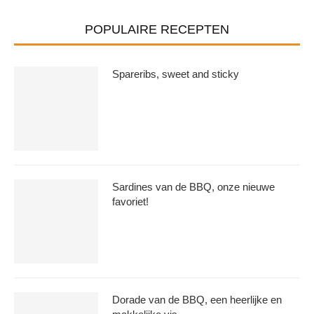
POPULAIRE RECEPTEN
Spareribs, sweet and sticky
Sardines van de BBQ, onze nieuwe
favoriet!
Dorade van de BBQ, een heerlijke en