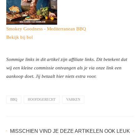
Smokey Goodness - Mediterranean BBQ
Bekijk bij bol
Sommige links in dit artikel zijn affiliate links. Dit betekent dat
wij een kleine commissie ontvangen als je via onze link een
aankoop doet. Jij betaalt hier niets extra voor.
BBQ
HOOFDGERECHT
VARKEN
MISSCHIEN VIND JE DEZE ARTIKELEN OOK LEUK