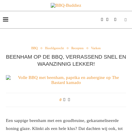
BBQ
Hoofdgerecht
Recepten
Varken
BEENHAM OP DE BBQ, VERRASSEND SNEL EN
WAANZINNIG LEKKER!
0
Een sappige beenham met een goudbruine, gekarameliseerde
honing glaze. Klinkt als een hele klus? Dat dachten wij ook, tot