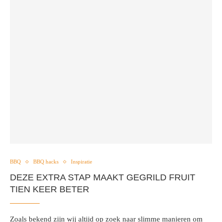
BBQ
BBQ hacks
Inspiratie
DEZE EXTRA STAP MAAKT GEGRILD FRUIT
TIEN KEER BETER
Zoals bekend zijn wij altijd op zoek naar slimme manieren om