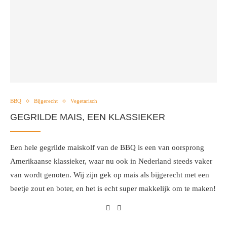
BBQ
Bijgerecht
Vegetarisch
GEGRILDE MAIS, EEN KLASSIEKER
Een hele gegrilde maiskolf van de BBQ is een van oorsprong
Amerikaanse klassieker, waar nu ook in Nederland steeds vaker
van wordt genoten. Wij zijn gek op mais als bijgerecht met een
beetje zout en boter, en het is echt super makkelijk om te maken!