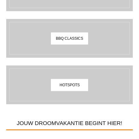
BBQ CLASSICS
HOTSPOTS
JOUW DROOMVAKANTIE BEGINT HIER!