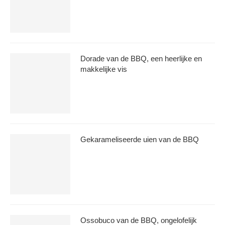
Dorade van de BBQ, een heerlijke en
makkelijke vis
Gekarameliseerde uien van de BBQ
Ossobuco van de BBQ, ongelofelijk