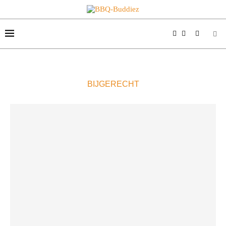
BIJGERECHT