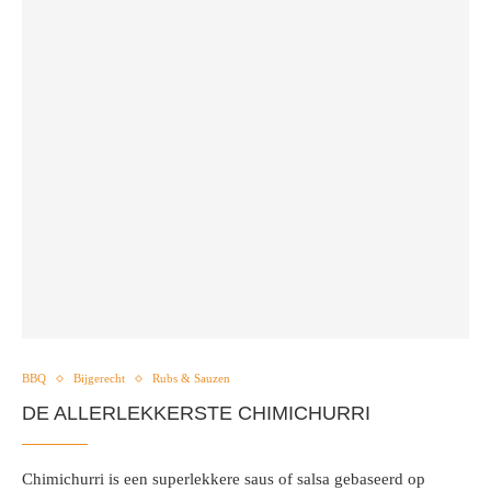
BBQ
Bijgerecht
Rubs & Sauzen
DE ALLERLEKKERSTE CHIMICHURRI
Chimichurri is een superlekkere saus of salsa gebaseerd op