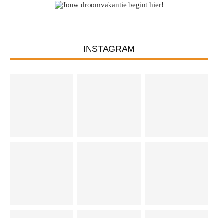
INSTAGRAM