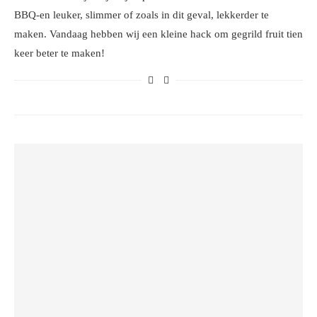
BBQ-en leuker, slimmer of zoals in dit geval, lekkerder te
maken. Vandaag hebben wij een kleine hack om gegrild fruit tien
keer beter te maken!