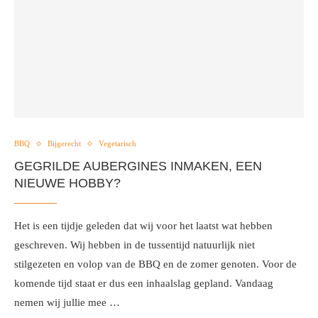
BBQ
Bijgerecht
Vegetarisch
GEGRILDE AUBERGINES INMAKEN, EEN
NIEUWE HOBBY?
Het is een tijdje geleden dat wij voor het laatst wat hebben
geschreven. Wij hebben in de tussentijd natuurlijk niet
stilgezeten en volop van de BBQ en de zomer genoten. Voor de
komende tijd staat er dus een inhaalslag gepland. Vandaag
nemen wij jullie mee …