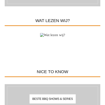
WAT LEZEN WIJ?
NICE TO KNOW
BESTE BBQ SHOWS & SERIES