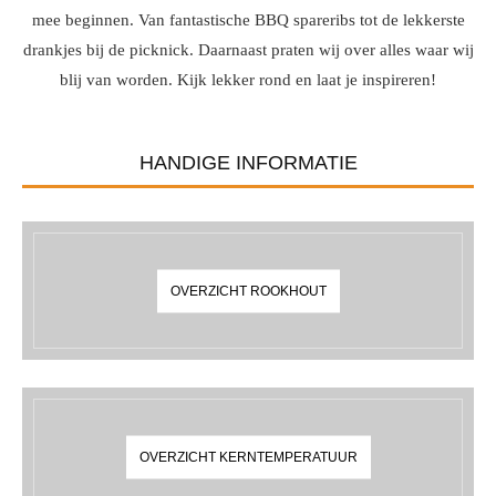
mee beginnen. Van fantastische BBQ spareribs tot de lekkerste
drankjes bij de picknick. Daarnaast praten wij over alles waar wij
blij van worden. Kijk lekker rond en laat je inspireren!
HANDIGE INFORMATIE
OVERZICHT ROOKHOUT
OVERZICHT KERNTEMPERATUUR