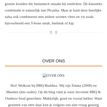
groene kruiden die fantastisch smaakt bij rundvlees. De klassieke
combinatie is natuurlijk met Picanha. Maar je kunt deze heerlijke
salsa ook combineren met andere soorten vlees en vis zoals
bijvoorbeeld een T-bone steak, biefstuk of kip.
OVER ONS
Hoi! Welkom bij BBQ-Buddiez. Wij zijn Emma (2008) en
Maarten (iets ouder). Op dit blog vind je onze favoriete BBQ &
Outdoor food gerechten. Makkelijk, goed en vooral lekker. Want
genieten van eten daar kun je volgens ons niet vroeg genoeg