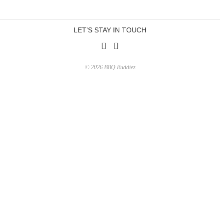
LET’S STAY IN TOUCH
© 2026 BBQ Buddiez