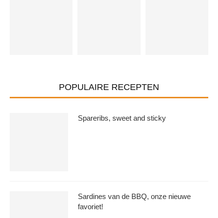
POPULAIRE RECEPTEN
Spareribs, sweet and sticky
Sardines van de BBQ, onze nieuwe
favoriet!