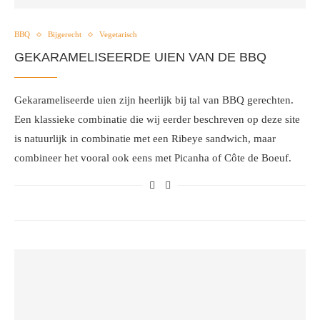
BBQ
Bijgerecht
Vegetarisch
GEKARAMELISEERDE UIEN VAN DE BBQ
Gekarameliseerde uien zijn heerlijk bij tal van BBQ gerechten.
Een klassieke combinatie die wij eerder beschreven op deze site
is natuurlijk in combinatie met een Ribeye sandwich, maar
combineer het vooral ook eens met Picanha of Côte de Boeuf.