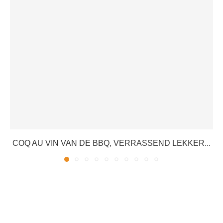
COQ AU VIN VAN DE BBQ, VERRASSEND LEKKER...