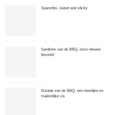
Spareribs, sweet and sticky
Sardines van de BBQ, onze nieuwe
favoriet!
Dorade van de BBQ, een heerlijke en
makkelijke vis