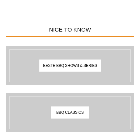
NICE TO KNOW
BESTE BBQ SHOWS & SERIES
BBQ CLASSICS