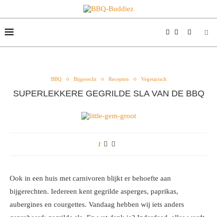
BBQ
Bijgerecht
Recepten
Vegetarisch
SUPERLEKKERE GEGRILDE SLA VAN DE BBQ
1
Ook in een huis met carnivoren blijkt er behoefte aan
bijgerechten. Iedereen kent gegrilde asperges, paprikas,
aubergines en courgettes. Vandaag hebben wij iets anders