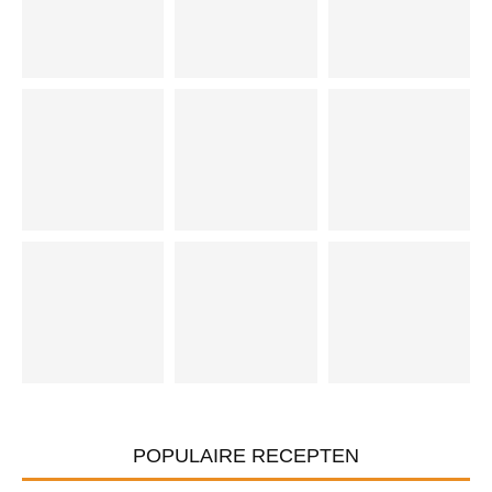
POPULAIRE RECEPTEN