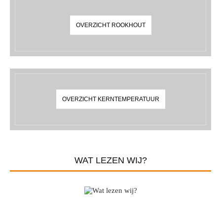
OVERZICHT ROOKHOUT
OVERZICHT KERNTEMPERATUUR
WAT LEZEN WIJ?