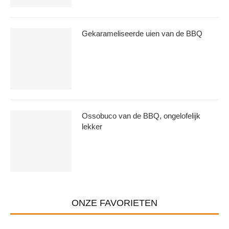
Gekarameliseerde uien van de BBQ
Ossobuco van de BBQ, ongelofelijk
lekker
ONZE FAVORIETEN