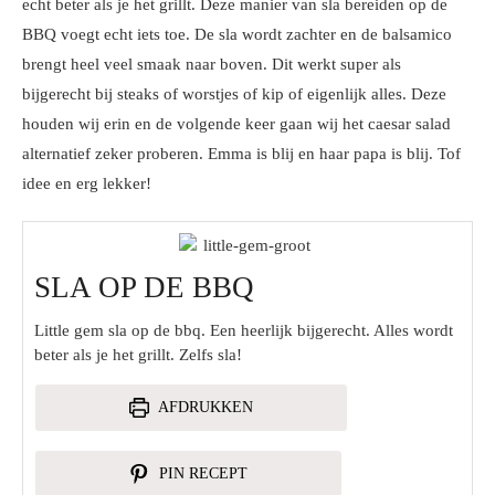
echt beter als je het grillt. Deze manier van sla bereiden op de
BBQ voegt echt iets toe. De sla wordt zachter en de balsamico
brengt heel veel smaak naar boven. Dit werkt super als
bijgerecht bij steaks of worstjes of kip of eigenlijk alles. Deze
houden wij erin en de volgende keer gaan wij het caesar salad
alternatief zeker proberen. Emma is blij en haar papa is blij. Tof
idee en erg lekker!
SLA OP DE BBQ
Little gem sla op de bbq. Een heerlijk bijgerecht. Alles wordt
beter als je het grillt. Zelfs sla!
AFDRUKKEN
PIN RECEPT