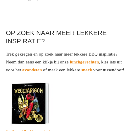
OP ZOEK NAAR MEER LEKKERE
INSPIRATIE?
Trek gekregen en op zoek naar meer lekkere BBQ inspiratie?
Neem dan eens een kijkje bij onze
lunchgerechten
, kies iets uit
voor het
avondeten
of maak een lekkere
snack
voor tussendoor!