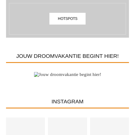
HOTSPOTS
JOUW DROOMVAKANTIE BEGINT HIER!
INSTAGRAM