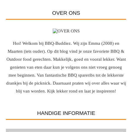
OVER ONS
Hoi! Welkom bij BBQ-Buddiez. Wij zijn Emma (2008) en
Maarten (iets ouder). Op dit blog vind je onze favoriete BBQ &
Outdoor food gerechten. Makkelijk, goed en vooral lekker. Want
genieten van eten daar kun je volgens ons niet vroeg genoeg
mee beginnen. Van fantastische BBQ spareribs tot de lekkerste
drankjes bij de picknick. Daarnaast praten wij over alles waar wij
blij van worden. Kijk lekker rond en laat je inspireren!
HANDIGE INFORMATIE