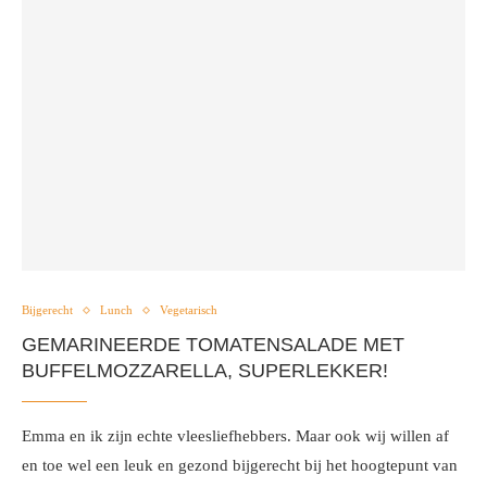
Bijgerecht
Lunch
Vegetarisch
GEMARINEERDE TOMATENSALADE MET
BUFFELMOZZARELLA, SUPERLEKKER!
Emma en ik zijn echte vleesliefhebbers. Maar ook wij willen af
en toe wel een leuk en gezond bijgerecht bij het hoogtepunt van