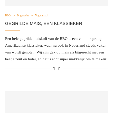
BBQ
Bijgerecht
Vegetarisch
GEGRILDE MAIS, EEN KLASSIEKER
Een hele gegrilde maiskolf van de BBQ is een van oorsprong
Amerikaanse klassieker, waar nu ook in Nederland steeds vaker
van wordt genoten. Wij zijn gek op mais als bijgerecht met een
beetje zout en boter, en het is echt super makkelijk om te maken!