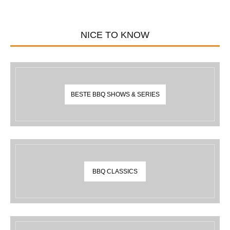
NICE TO KNOW
BESTE BBQ SHOWS & SERIES
BBQ CLASSICS