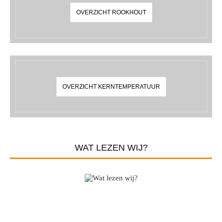
OVERZICHT ROOKHOUT
OVERZICHT KERNTEMPERATUUR
WAT LEZEN WIJ?