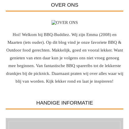
OVER ONS
Hoi! Welkom bij BBQ-Buddiez. Wij zijn Emma (2008) en
Maarten (iets ouder). Op dit blog vind je onze favoriete BBQ &
Outdoor food gerechten. Makkelijk, goed en vooral lekker. Want
genieten van eten daar kun je volgens ons niet vroeg genoeg
mee beginnen. Van fantastische BBQ spareribs tot de lekkerste
drankjes bij de picknick. Daarnaast praten wij over alles waar wij
blij van worden. Kijk lekker rond en laat je inspireren!
HANDIGE INFORMATIE