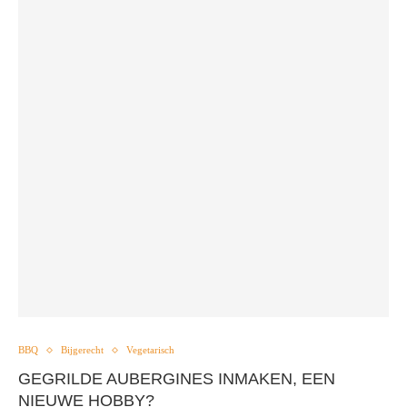
BBQ
Bijgerecht
Vegetarisch
GEGRILDE AUBERGINES INMAKEN, EEN
NIEUWE HOBBY?