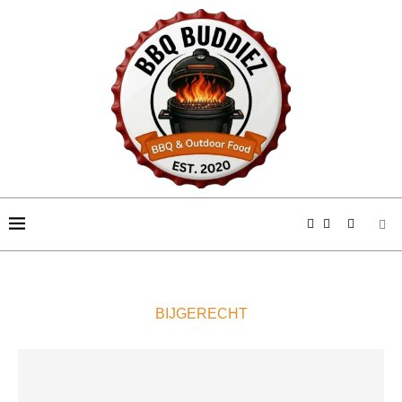
BIJGERECHT