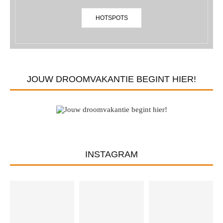
HOTSPOTS
JOUW DROOMVAKANTIE BEGINT HIER!
INSTAGRAM