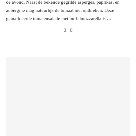
de avond. Naast de bekende gegrilde asperges, paprikas, en
aubergine mag natuurlijk de tomaat niet ontbreken. Deze
gemarineerde tomatensalade met buffelmozzarella is …