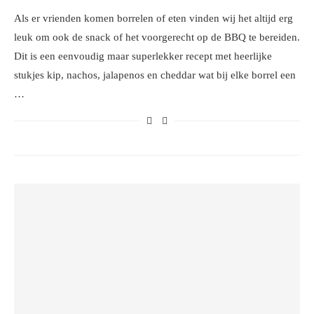
Als er vrienden komen borrelen of eten vinden wij het altijd erg
leuk om ook de snack of het voorgerecht op de BBQ te bereiden.
Dit is een eenvoudig maar superlekker recept met heerlijke
stukjes kip, nachos, jalapenos en cheddar wat bij elke borrel een
…