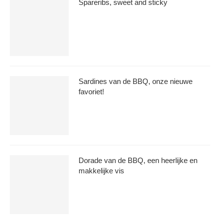
Spareribs, sweet and sticky
Sardines van de BBQ, onze nieuwe
favoriet!
Dorade van de BBQ, een heerlijke en
makkelijke vis