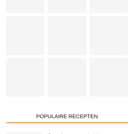
POPULAIRE RECEPTEN