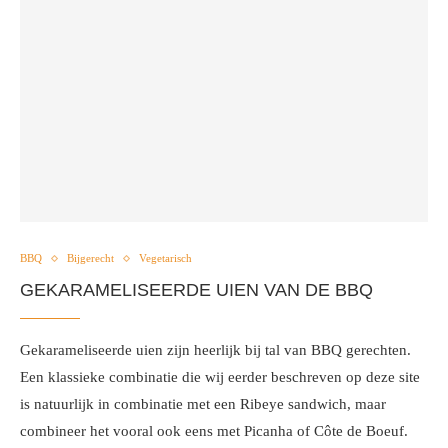
BBQ
Bijgerecht
Vegetarisch
GEKARAMELISEERDE UIEN VAN DE BBQ
Gekarameliseerde uien zijn heerlijk bij tal van BBQ gerechten.
Een klassieke combinatie die wij eerder beschreven op deze site
is natuurlijk in combinatie met een Ribeye sandwich, maar
combineer het vooral ook eens met Picanha of Côte de Boeuf.