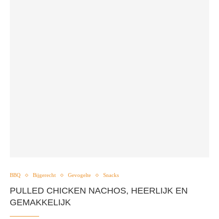
BBQ
Bijgerecht
Gevogelte
Snacks
PULLED CHICKEN NACHOS, HEERLIJK EN
GEMAKKELIJK