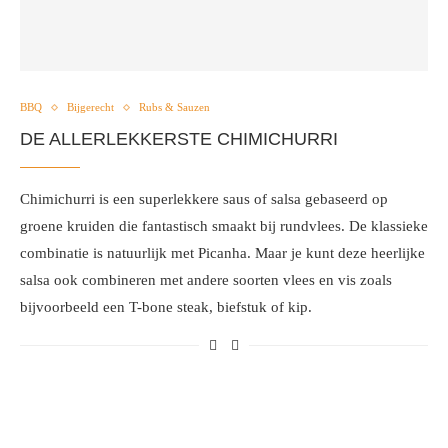
BBQ
Bijgerecht
Rubs & Sauzen
DE ALLERLEKKERSTE CHIMICHURRI
Chimichurri is een superlekkere saus of salsa gebaseerd op
groene kruiden die fantastisch smaakt bij rundvlees. De klassieke
combinatie is natuurlijk met Picanha. Maar je kunt deze heerlijke
salsa ook combineren met andere soorten vlees en vis zoals
bijvoorbeeld een T-bone steak, biefstuk of kip.