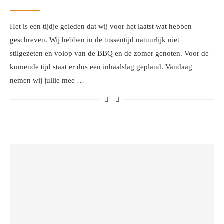
Het is een tijdje geleden dat wij voor het laatst wat hebben
geschreven. Wij hebben in de tussentijd natuurlijk niet
stilgezeten en volop van de BBQ en de zomer genoten. Voor de
komende tijd staat er dus een inhaalslag gepland. Vandaag
nemen wij jullie mee …