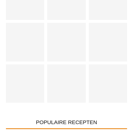
POPULAIRE RECEPTEN