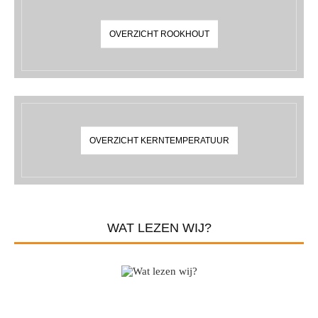
OVERZICHT ROOKHOUT
OVERZICHT KERNTEMPERATUUR
WAT LEZEN WIJ?