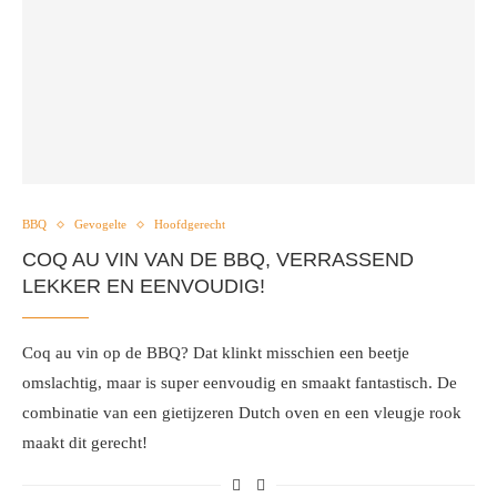
BBQ
Gevogelte
Hoofdgerecht
COQ AU VIN VAN DE BBQ, VERRASSEND
LEKKER EN EENVOUDIG!
Coq au vin op de BBQ? Dat klinkt misschien een beetje
omslachtig, maar is super eenvoudig en smaakt fantastisch. De
combinatie van een gietijzeren Dutch oven en een vleugje rook
maakt dit gerecht!