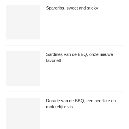
Spareribs, sweet and sticky
Sardines van de BBQ, onze nieuwe
favoriet!
Dorade van de BBQ, een heerlijke en
makkelijke vis