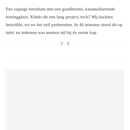
Een sappige beenham met een goudbruine, karameliserende
honingglaze. Klinkt als een lang project, toch? Wij dachten
hetzelfde, tot we het zelf probeerden. In 46 minuten stond dit op
tafel, en iedereen was meteen stil bij de eerste hap.