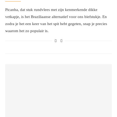
Picanha, dat stuk rundvlees met zijn kenmerkende dikke
vetkapje, is het Braziliaanse alternatief voor ons biefstukje. En
zodra je het een keer van het spit hebt gegeten, snap je precies
waarom het zo populair is.