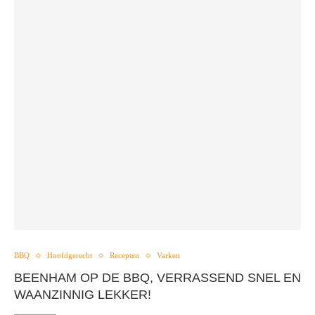
BBQ
Hoofdgerecht
Recepten
Varken
BEENHAM OP DE BBQ, VERRASSEND SNEL EN
WAANZINNIG LEKKER!