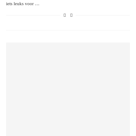
iets leuks voor …