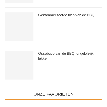
Gekarameliseerde uien van de BBQ
Ossobuco van de BBQ, ongelofelijk
lekker
ONZE FAVORIETEN