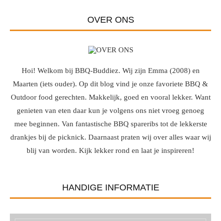
OVER ONS
Hoi! Welkom bij BBQ-Buddiez. Wij zijn Emma (2008) en
Maarten (iets ouder). Op dit blog vind je onze favoriete BBQ &
Outdoor food gerechten. Makkelijk, goed en vooral lekker. Want
genieten van eten daar kun je volgens ons niet vroeg genoeg
mee beginnen. Van fantastische BBQ spareribs tot de lekkerste
drankjes bij de picknick. Daarnaast praten wij over alles waar wij
blij van worden. Kijk lekker rond en laat je inspireren!
HANDIGE INFORMATIE