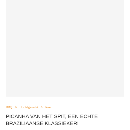
BBQ
Hoofdgerecht
Rund
PICANHA VAN HET SPIT, EEN ECHTE
BRAZILIAANSE KLASSIEKER!