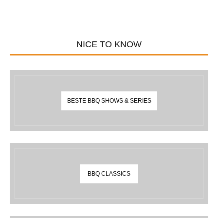
NICE TO KNOW
BESTE BBQ SHOWS & SERIES
BBQ CLASSICS