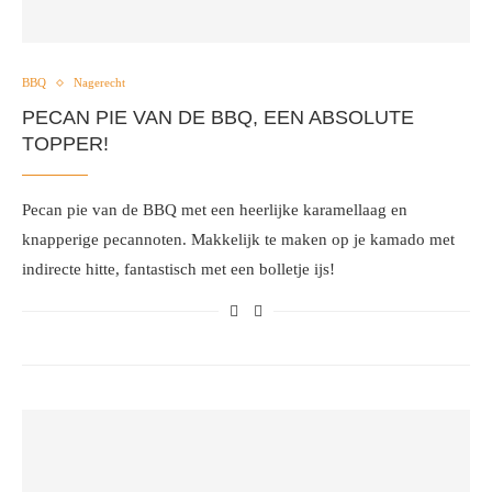
BBQ
Nagerecht
PECAN PIE VAN DE BBQ, EEN ABSOLUTE
TOPPER!
Pecan pie van de BBQ met een heerlijke karamellaag en
knapperige pecannoten. Makkelijk te maken op je kamado met
indirecte hitte, fantastisch met een bolletje ijs!