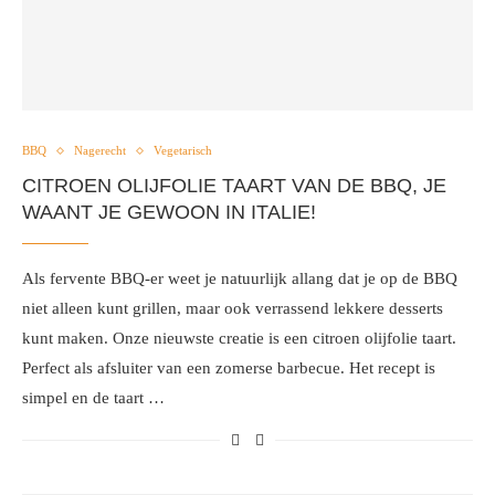
BBQ
Nagerecht
Vegetarisch
CITROEN OLIJFOLIE TAART VAN DE BBQ, JE
WAANT JE GEWOON IN ITALIE!
Als fervente BBQ-er weet je natuurlijk allang dat je op de BBQ
niet alleen kunt grillen, maar ook verrassend lekkere desserts
kunt maken. Onze nieuwste creatie is een citroen olijfolie taart.
Perfect als afsluiter van een zomerse barbecue. Het recept is
simpel en de taart …