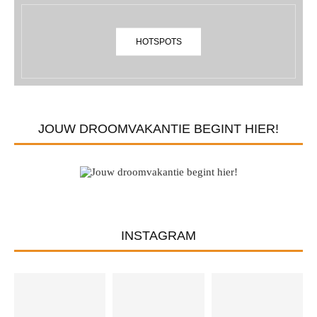
HOTSPOTS
JOUW DROOMVAKANTIE BEGINT HIER!
INSTAGRAM