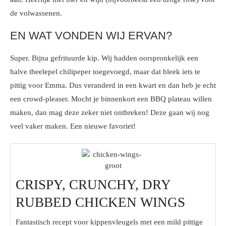
de volwassenen.
EN WAT VONDEN WIJ ERVAN?
Super. Bijna gefrituurde kip. Wij hadden oorspronkelijk een
halve theelepel chilipeper toegevoegd, maar dat bleek iets te
pittig voor Emma. Dus veranderd in een kwart en dan heb je echt
een crowd-pleaser. Mocht je binnenkort een BBQ plateau willen
maken, dan mag deze zeker niet ontbreken! Deze gaan wij nog
veel vaker maken. Een nieuwe favoriet!
CRISPY, CRUNCHY, DRY
RUBBED CHICKEN WINGS
Fantastisch recept voor kippenvleugels met een mild pittige