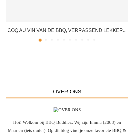
COQ AU VIN VAN DE BBQ, VERRASSEND LEKKER...
OVER ONS
Hoi! Welkom bij BBQ-Buddiez. Wij zijn Emma (2008) en
Maarten (iets ouder). Op dit blog vind je onze favoriete BBQ &