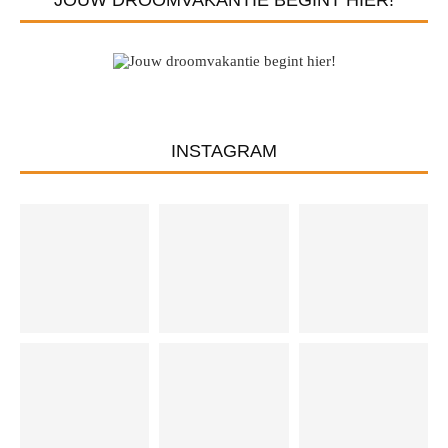
INSTAGRAM