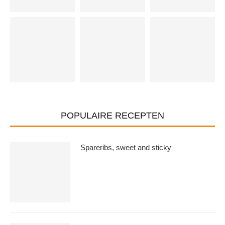
POPULAIRE RECEPTEN
Spareribs, sweet and sticky