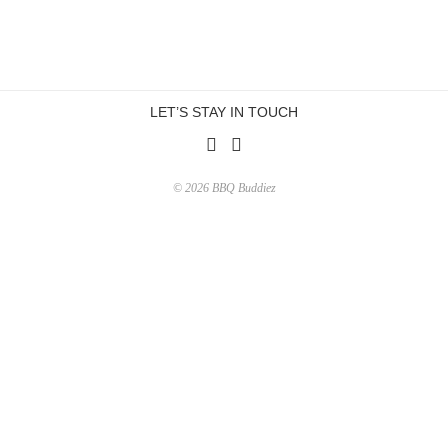
LET’S STAY IN TOUCH
© 2026 BBQ Buddiez