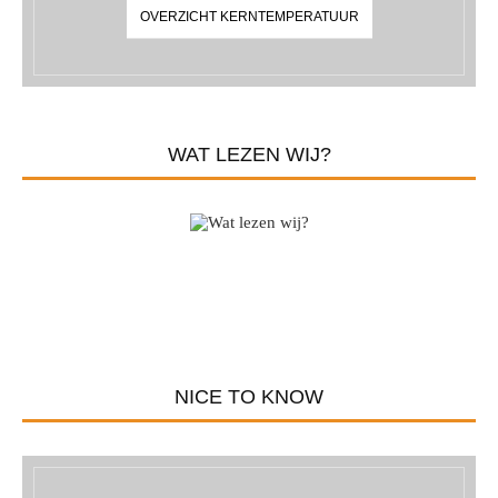
OVERZICHT KERNTEMPERATUUR
WAT LEZEN WIJ?
NICE TO KNOW