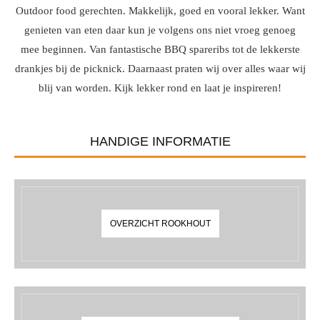
Outdoor food gerechten. Makkelijk, goed en vooral lekker. Want
genieten van eten daar kun je volgens ons niet vroeg genoeg
mee beginnen. Van fantastische BBQ spareribs tot de lekkerste
drankjes bij de picknick. Daarnaast praten wij over alles waar wij
blij van worden. Kijk lekker rond en laat je inspireren!
HANDIGE INFORMATIE
OVERZICHT ROOKHOUT