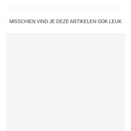
MISSCHIEN VIND JE DEZE ARTIKELEN OOK LEUK