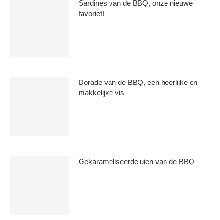
Sardines van de BBQ, onze nieuwe
favoriet!
Dorade van de BBQ, een heerlijke en
makkelijke vis
Gekarameliseerde uien van de BBQ